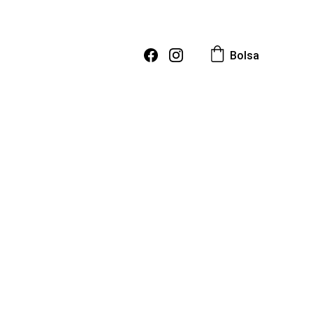
Bolsa