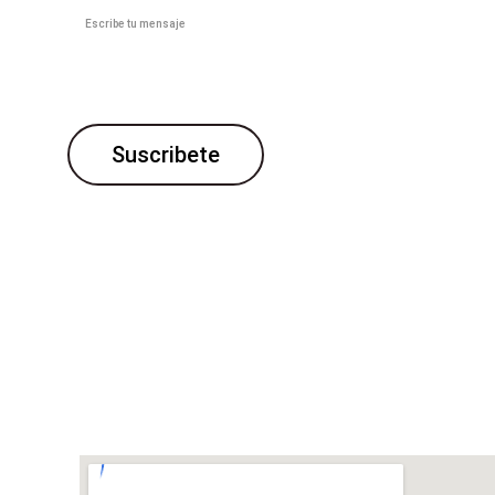
Suscribete
Sevilla